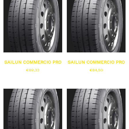
SAILUN COMMERCIO PRO
SAILUN COMMERCIO PRO
€
89,33
€
84,50