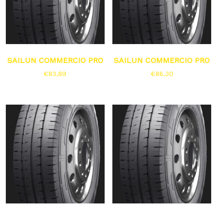
SAILUN COMMERCIO PRO
SAILUN COMMERCIO PRO
€
83,89
€
86,30