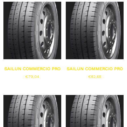
SAILUN COMMERCIO PRO
SAILUN COMMERCIO PRO
€
79,04
€
82,68