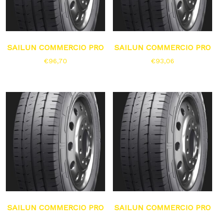
SAILUN COMMERCIO PRO
SAILUN COMMERCIO PRO
€
96,70
€
93,06
SAILUN COMMERCIO PRO
SAILUN COMMERCIO PRO