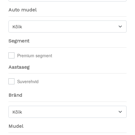
Auto mudel
Kõik
Segment
Premium segment
Aastaaeg
Suverehvid
Bränd
Kõik
Mudel