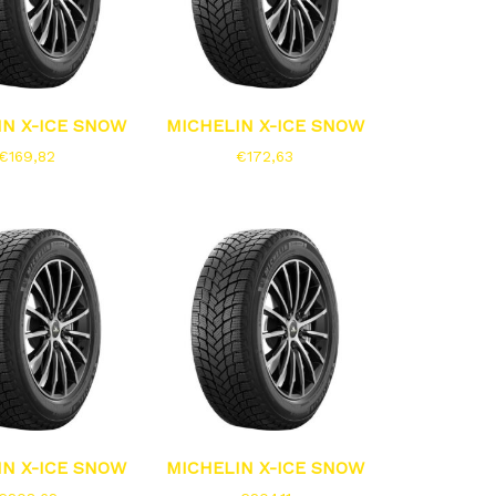
IN X-ICE SNOW
MICHELIN X-ICE SNOW
€
169,82
€
172,63
IN X-ICE SNOW
MICHELIN X-ICE SNOW