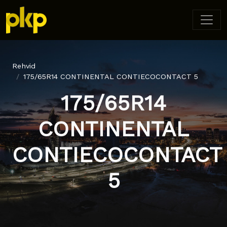
Rehvid
175/65R14 CONTINENTAL CONTIECOCONTACT 5
175/65R14
CONTINENTAL
CONTIECOCONTACT
5