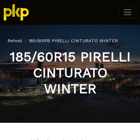
Rehvid
185/60R15 PIRELLI CINTURATO WINTER
185/60R15 PIRELLI
CINTURATO
WINTER