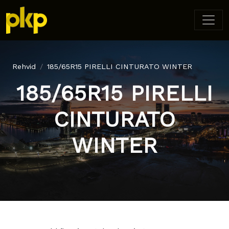
Rehvid
185/65R15 PIRELLI CINTURATO WINTER
185/65R15 PIRELLI
CINTURATO
WINTER