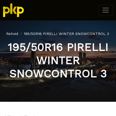
Rehvid
195/50R16 PIRELLI WINTER SNOWCONTROL 3
195/50R16 PIRELLI
WINTER
SNOWCONTROL 3