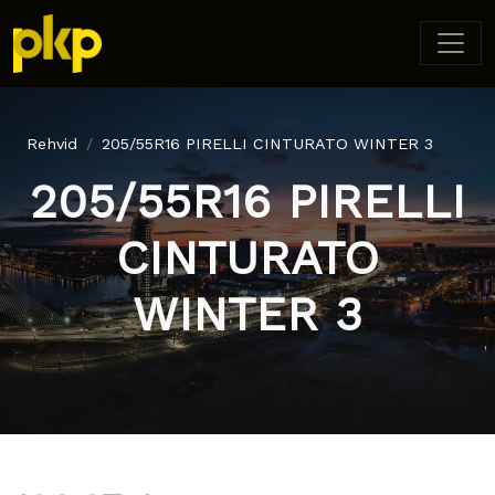
Rehvid
205/55R16 PIRELLI CINTURATO WINTER 3
205/55R16 PIRELLI
CINTURATO
WINTER 3