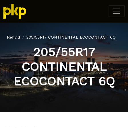
Rehvid
205/55R17 CONTINENTAL ECOCONTACT 6Q
205/55R17
CONTINENTAL
ECOCONTACT 6Q