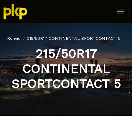
Rehvid
215/50R17 CONTINENTAL SPORTCONTACT 5
215/50R17
CONTINENTAL
SPORTCONTACT 5