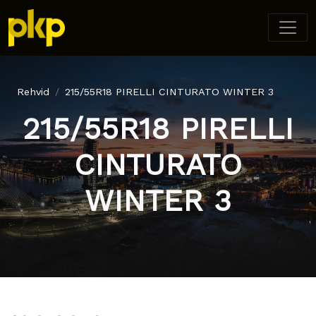
Rehvid
215/55R18 PIRELLI CINTURATO WINTER 3
215/55R18 PIRELLI
CINTURATO
WINTER 3