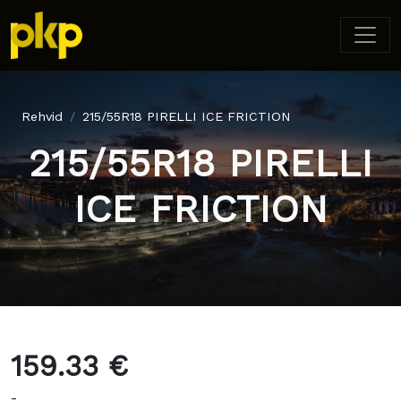
Rehvid
215/55R18 PIRELLI ICE FRICTION
215/55R18 PIRELLI
ICE FRICTION
159.33 €
-