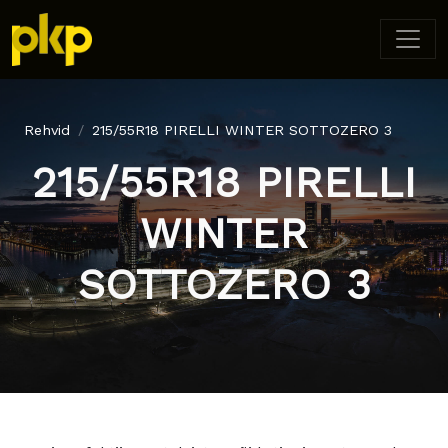
Rehvid
215/55R18 PIRELLI WINTER SOTTOZERO 3
215/55R18 PIRELLI
WINTER
SOTTOZERO 3