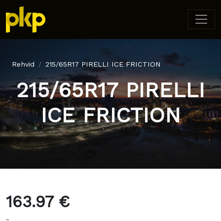
Rehvid
215/65R17 PIRELLI ICE FRICTION
215/65R17 PIRELLI
ICE FRICTION
163.97 €
-