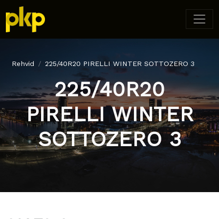
Rehvid
225/40R20 PIRELLI WINTER SOTTOZERO 3
225/40R20
PIRELLI WINTER
SOTTOZERO 3