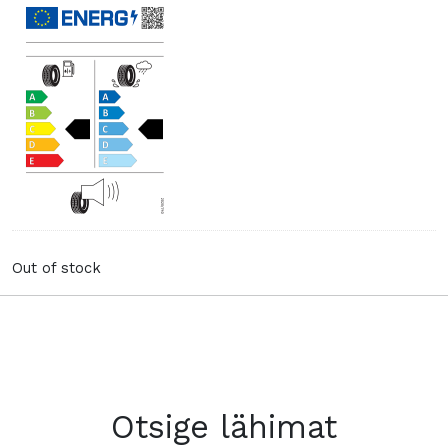
Out of stock
Otsige lähimat