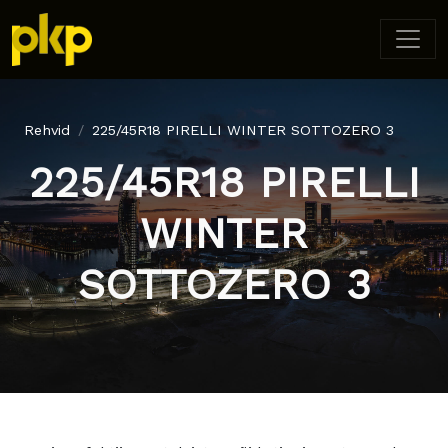
Rehvid
225/45R18 PIRELLI WINTER SOTTOZERO 3
225/45R18 PIRELLI
WINTER
SOTTOZERO 3