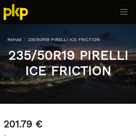
Rehvid
235/50R19 PIRELLI ICE FRICTION
235/50R19 PIRELLI
ICE FRICTION
201.79 €
-