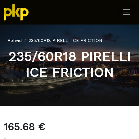
Rehvid
235/60R18 PIRELLI ICE FRICTION
235/60R18 PIRELLI
ICE FRICTION
165.68 €
-