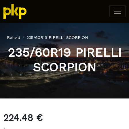
Rehvid
235/60R19 PIRELLI SCORPION
235/60R19 PIRELLI
SCORPION
224.48 €
-