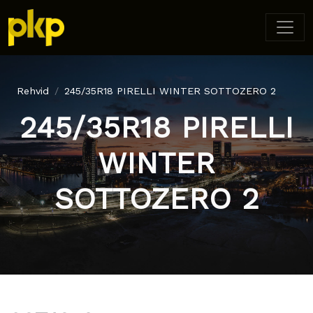
Rehvid
245/35R18 PIRELLI WINTER SOTTOZERO 2
245/35R18 PIRELLI
WINTER
SOTTOZERO 2