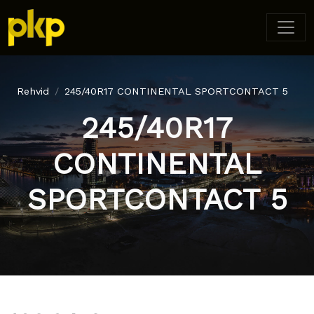
Rehvid
245/40R17 CONTINENTAL SPORTCONTACT 5
245/40R17
CONTINENTAL
SPORTCONTACT 5