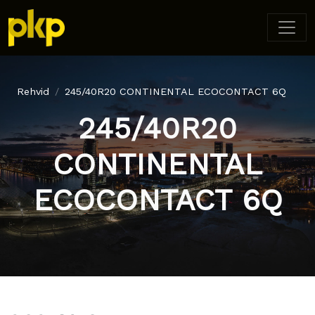
Rehvid
245/40R20 CONTINENTAL ECOCONTACT 6Q
245/40R20
CONTINENTAL
ECOCONTACT 6Q