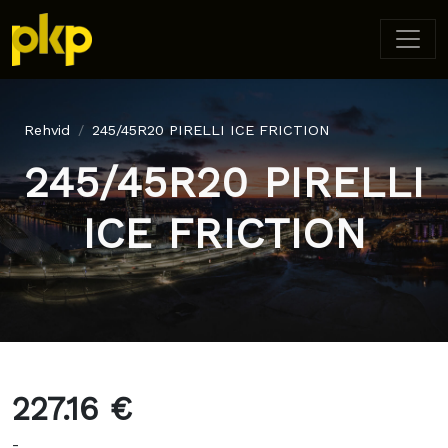
Rehvid
245/45R20 PIRELLI ICE FRICTION
245/45R20 PIRELLI
ICE FRICTION
227.16 €
-