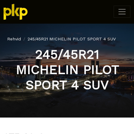
Rehvid
245/45R21 MICHELIN PILOT SPORT 4 SUV
245/45R21
MICHELIN PILOT
SPORT 4 SUV