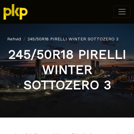
Rehvid
245/50R18 PIRELLI WINTER SOTTOZERO 3
245/50R18 PIRELLI
WINTER
SOTTOZERO 3