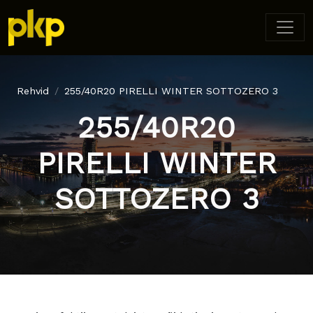
Rehvid
255/40R20 PIRELLI WINTER SOTTOZERO 3
255/40R20
PIRELLI WINTER
SOTTOZERO 3