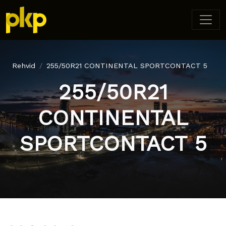
Rehvid
255/50R21 CONTINENTAL SPORTCONTACT 5
255/50R21
CONTINENTAL
SPORTCONTACT 5