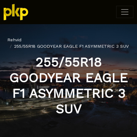
Rehvid
255/55R18 GOODYEAR EAGLE F1 ASYMMETRIC 3 SUV
255/55R18
GOODYEAR EAGLE
F1 ASYMMETRIC 3
SUV