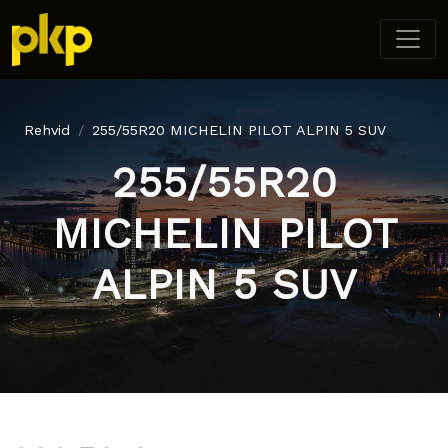
Rehvid
255/55R20 MICHELIN PILOT ALPIN 5 SUV
255/55R20
MICHELIN PILOT
ALPIN 5 SUV