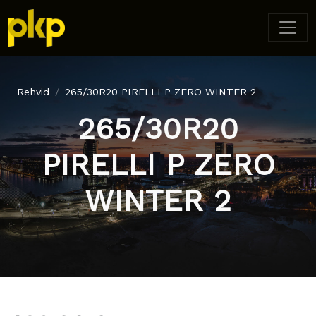
Rehvid
265/30R20 PIRELLI P ZERO WINTER 2
265/30R20
PIRELLI P ZERO
WINTER 2