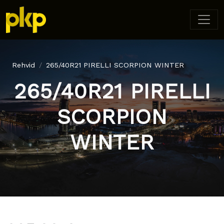
Rehvid
265/40R21 PIRELLI SCORPION WINTER
265/40R21 PIRELLI
SCORPION
WINTER