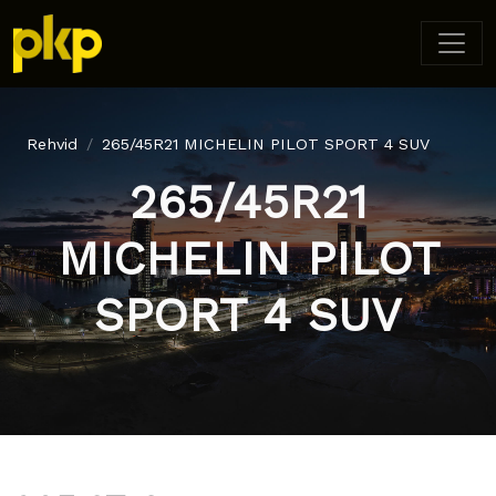
Rehvid
265/45R21 MICHELIN PILOT SPORT 4 SUV
265/45R21
MICHELIN PILOT
SPORT 4 SUV