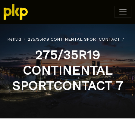
Rehvid
275/35R19 CONTINENTAL SPORTCONTACT 7
275/35R19
CONTINENTAL
SPORTCONTACT 7