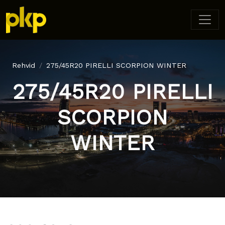
Rehvid
275/45R20 PIRELLI SCORPION WINTER
275/45R20 PIRELLI
SCORPION
WINTER