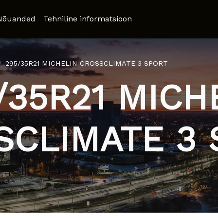
Nõuanded
Tehniline informatsioon
295/35R21 MICHELIN CROSSCLIMATE 3 SPORT
/35R21 MICH
SCLIMATE 3 