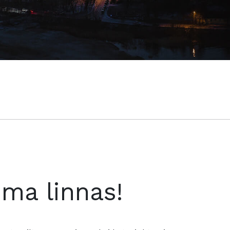
oma linnas!