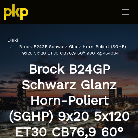
Diski
Brock B24GP Schwarz Glanz Horn-Poliert (SGHP)
9x20 5x120 ET30 CB76,9 60° 900 kg 454084
Brock B24GP
Schwarz Glanz
Horn-Poliert
(SGHP) 9x20 5x120
ET30 CB76,9 60°