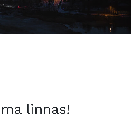
oma linnas!