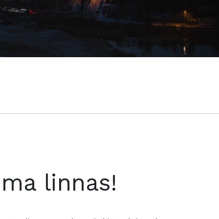
oma linnas!