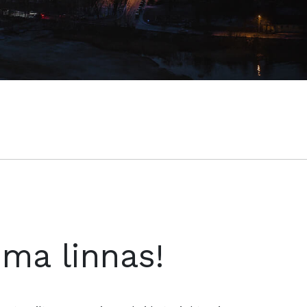
oma linnas!