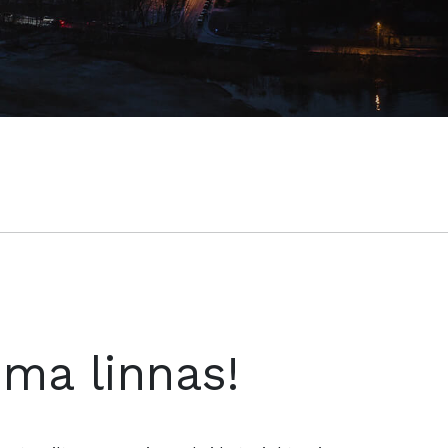
oma linnas!