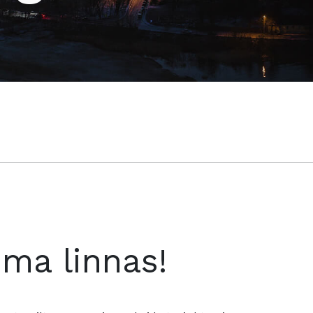
oma linnas!