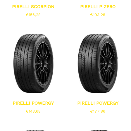
PIRELLI SCORPION
PIRELLI P ZERO
€
156,28
€
193,28
PIRELLI POWERGY
PIRELLI POWERGY
€
143,68
€
177,86