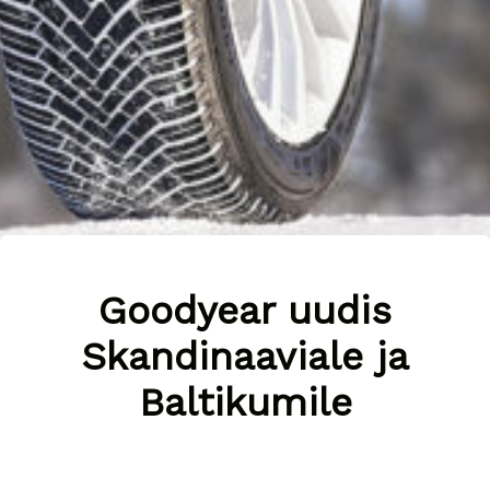
Goodyear uudis
Skandinaaviale ja
Baltikumile